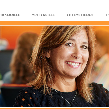
HAKIJOILLE
YRITYKSILLE
YHTEYSTIEDOT
T