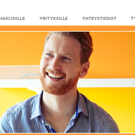
HAKIJOILLE
YRITYKSILLE
YHTEYSTIEDOT
T